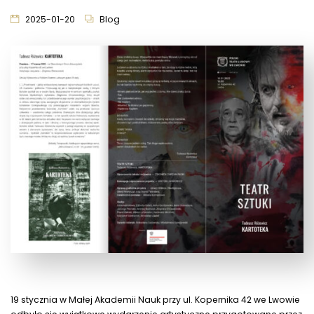
2025-01-20
Blog
19 stycznia w Małej Akademii Nauk przy ul. Kopernika 42 we Lwowie