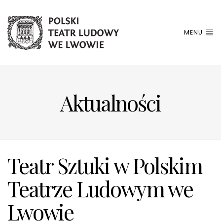
MENU
Aktualności
Teatr Sztuki w Polskim
Teatrze Ludowym we
Lwowie