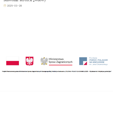
2025-03-28